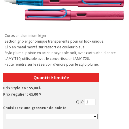
Corps en aluminium léger.
Section grip ergonomique transparente pour un look unique.
Clip en métal monté sur ressort de couleur bleue.
Stylo plume: pointe en acier inoxydable poli, avec cartouche d'encre
LAMY T10, utilisable avec le convertisseur LAMY Z28.
Petite fenêtre sur le réservoir d'encre pour le stylo plume.
Quantité limitée
Prix Stylo.ca :
55,00 $
Prix régulier :
65,00 $
Qté
Choisissez une grosseur de pointe :