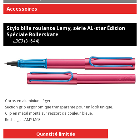
Accessoires
Stylo bille roulante Lamy, série AL-star Édition
Spéciale Rollerskate
L3C3
(31644)
Corps en aluminium léger.
Section grip ergonomique transparente pour un look unique.
Clip en métal monté sur ressort de couleur bleue.
Recharge LAMY M63.
Quantité limitée