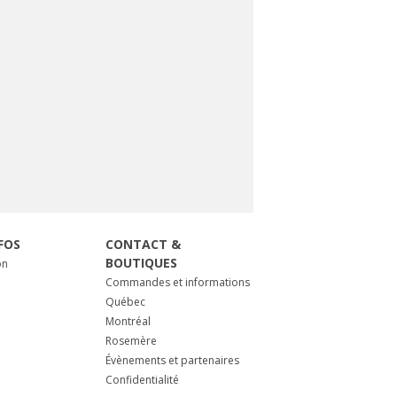
FOS
CONTACT &
BOUTIQUES
on
Commandes et informations
Québec
Montréal
Rosemère
Évènements et partenaires
Confidentialité