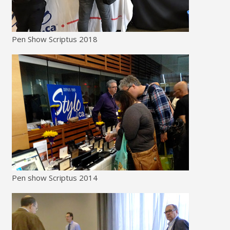
Pen Show Scriptus 2018
Pen show Scriptus 2014