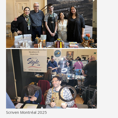
Scriven Montréal 2025