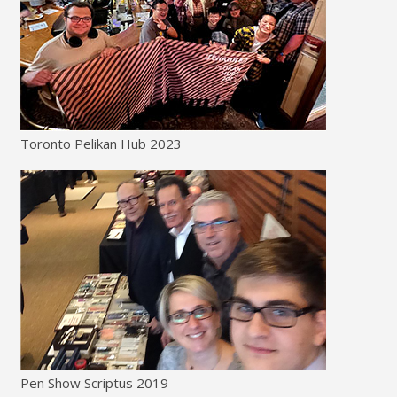
Toronto Pelikan Hub 2023
Pen Show Scriptus 2019