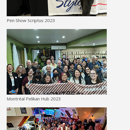
Pen Show Scriptus 2023
Montréal Pelikan Hub 2023