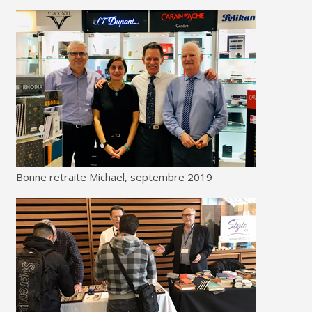
Bonne retraite Michael, septembre 2019