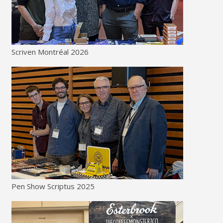
Scriven Montréal 2026
Pen Show Scriptus 2025