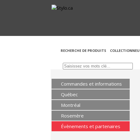
RECHERCHE DE PRODUITS
COLLECTIONNEU
Commandes et informations
Québec
Montréal
Rosemère
Évènements et partenaires