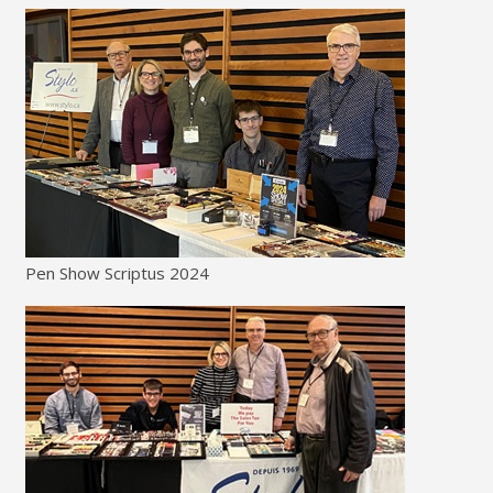
Pen Show Scriptus 2024