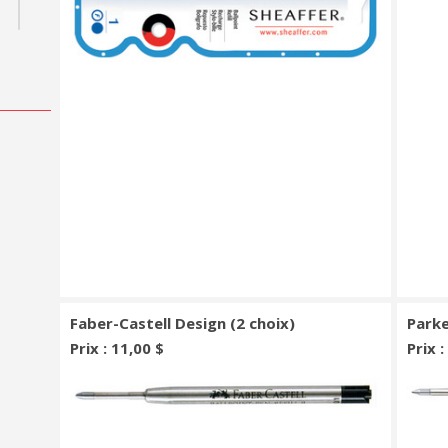
Faber-Castell Design (2 choix)
Parke
Prix : 11,00 $
Prix 