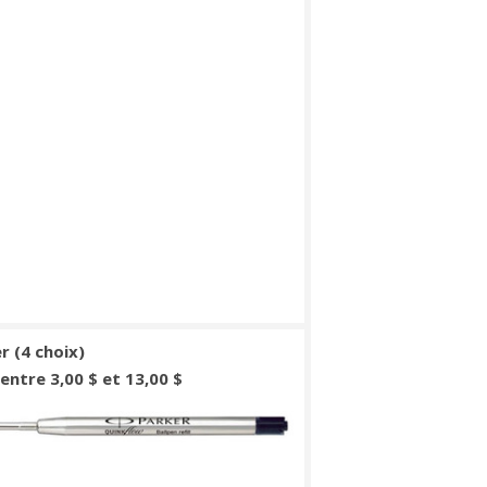
r (4 choix)
: entre 3,00 $ et 13,00 $