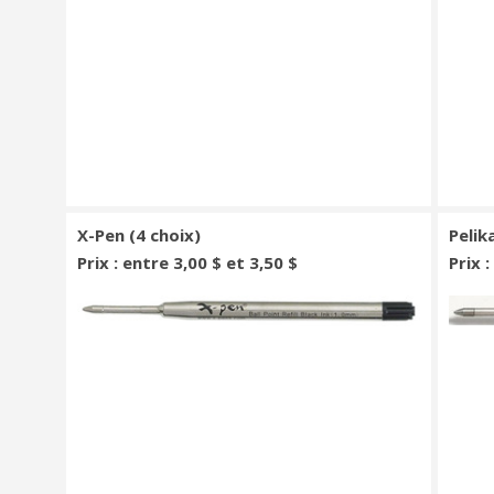
X-Pen (4 choix)
Pelik
Prix : entre 3,00 $ et 3,50 $
Prix :