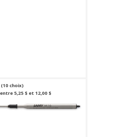
(10 choix)
: entre 5,25 $ et 12,00 $