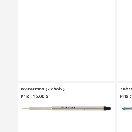
Waterman (2 choix)
Zebra
Prix : 15,00 $
Prix 