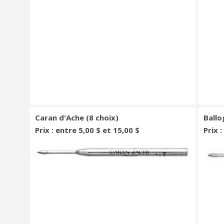
Caran d'Ache (8 choix)
Ballo
Prix : entre 5,00 $ et 15,00 $
Prix :