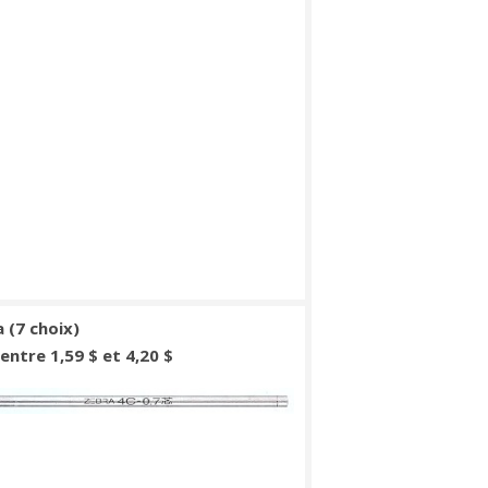
 (7 choix)
: entre 1,59 $ et 4,20 $