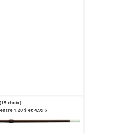
 (15 choix)
: entre 1,20 $ et 4,99 $