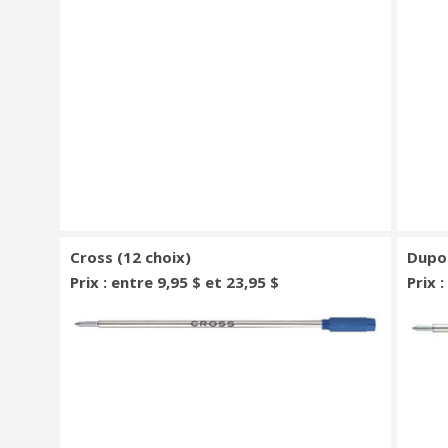
Cross (12 choix)
Dupon
Prix : entre 9,95 $ et 23,95 $
Prix :