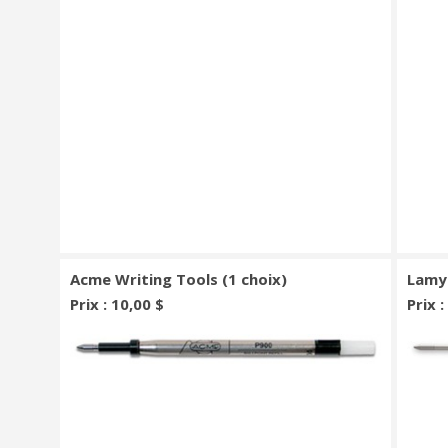
Acme Writing Tools (1 choix)
Lamy 
Prix : 10,00 $
Prix 