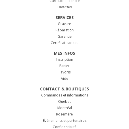
Cartouche d'encre
Diverses
SERVICES
Gravure
Réparation
Garantie
Certificat-cadeau
MES INFOS
Inscription
Panier
Favoris
Aide
CONTACT & BOUTIQUES
Commandes et informations
Québec
Montréal
Rosemère
Évènements et partenaires
Confidentialité