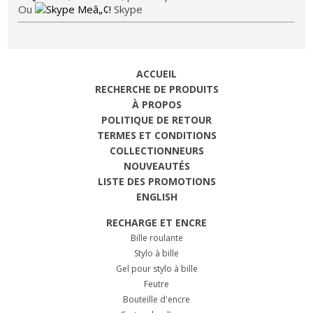
Ou
Skype
ACCUEIL
RECHERCHE DE PRODUITS
À PROPOS
POLITIQUE DE RETOUR
TERMES ET CONDITIONS
COLLECTIONNEURS
NOUVEAUTÉS
LISTE DES PROMOTIONS
ENGLISH
RECHARGE ET ENCRE
Bille roulante
Stylo à bille
Gel pour stylo à bille
Feutre
Bouteille d'encre