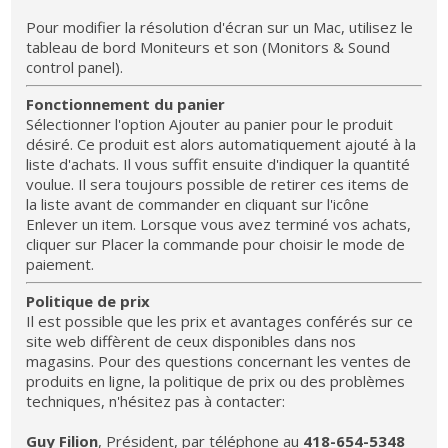
Pour modifier la résolution d'écran sur un Mac, utilisez le
tableau de bord Moniteurs et son (Monitors & Sound
control panel).
Fonctionnement du panier
Sélectionner l'option Ajouter au panier pour le produit
désiré. Ce produit est alors automatiquement ajouté à la
liste d'achats. Il vous suffit ensuite d'indiquer la quantité
voulue. Il sera toujours possible de retirer ces items de
la liste avant de commander en cliquant sur l'icône
Enlever un item. Lorsque vous avez terminé vos achats,
cliquer sur Placer la commande pour choisir le mode de
paiement.
Politique de prix
Il est possible que les prix et avantages conférés sur ce
site web diffèrent de ceux disponibles dans nos
magasins. Pour des questions concernant les ventes de
produits en ligne, la politique de prix ou des problèmes
techniques, n'hésitez pas à contacter:
Guy Filion
, Président, par téléphone au
418-654-5348