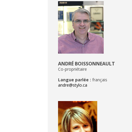
ANDRÉ BOISSONNEAULT
Co-propriétaire
Langue parlée :
français
andre@stylo.ca