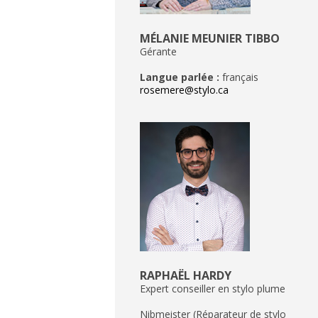
MÉLANIE MEUNIER TIBBO
Gérante
Langue parlée :
français
rosemere@stylo.ca
RAPHAËL HARDY
Expert conseiller en stylo plume
Nibmeister (Réparateur de stylo