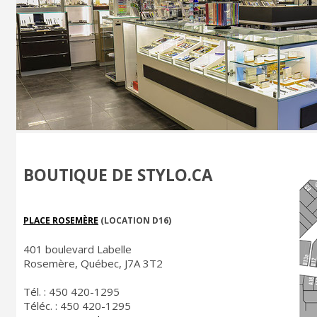
BOUTIQUE DE STYLO.CA
PLACE ROSEMÈRE
(LOCATION D16)
401 boulevard Labelle
Rosemère, Québec, J7A 3T2
Tél. : 450 420-1295
Téléc. : 450 420-1295