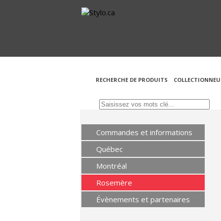
RECHERCHE DE PRODUITS
COLLECTIONNEU
Commandes et informations
Québec
Montréal
Rosemère
Évènements et partenaires