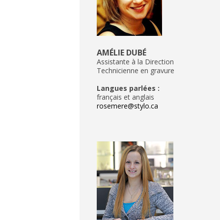
AMÉLIE DUBÉ
Assistante à la Direction
Technicienne en gravure
Langues parlées :
français et anglais
rosemere@stylo.ca