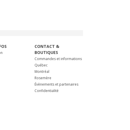
FOS
CONTACT &
BOUTIQUES
on
Commandes et informations
Québec
Montréal
Rosemère
Évènements et partenaires
Confidentialité