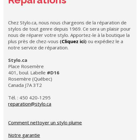
Chez Stylo.ca, nous nous chargeons de la réparation de
stylos de tout genre depuis 1969. Ce sera un plaisir pour
nous de réparer votre stylo. Apportez-le à la boutique la
plus près de chez-vous
(
Cliquez ici
)
ou expédiez le a
notre service de réparation.
Stylo.ca
Place Rosemère
401, boul. Labelle
#D16
Rosemère (Québec)
Canada J7A 3T2
Tél. : 450 420-1295
reparation@stylo.ca
Comment nettoyer un stylo plume
Notre garantie