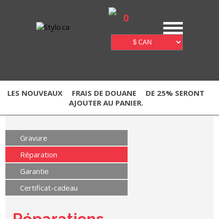
0
LES NOUVEAUX
FRAIS DE DOUANE
DE 25% SERONT
AJOUTER AU PANIER.
Gravure
Réparation
Garantie
Certificat-cadeau
Réparations