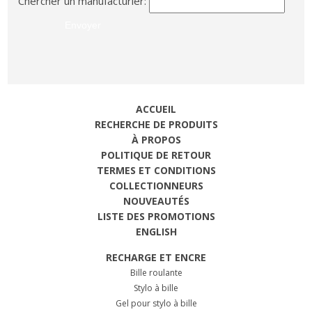
Chercher un manufacturier:
ACCUEIL
RECHERCHE DE PRODUITS
À PROPOS
POLITIQUE DE RETOUR
TERMES ET CONDITIONS
COLLECTIONNEURS
NOUVEAUTÉS
LISTE DES PROMOTIONS
ENGLISH
RECHARGE ET ENCRE
Bille roulante
Stylo à bille
Gel pour stylo à bille