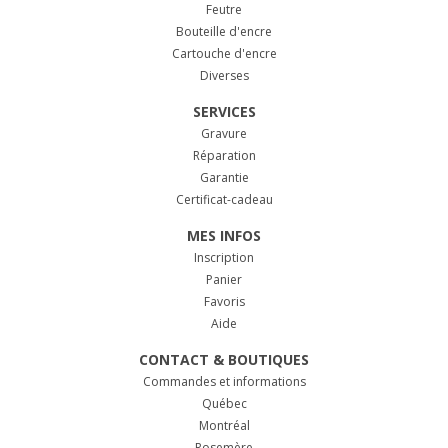
Feutre
Bouteille d'encre
Cartouche d'encre
Diverses
SERVICES
Gravure
Réparation
Garantie
Certificat-cadeau
MES INFOS
Inscription
Panier
Favoris
Aide
CONTACT & BOUTIQUES
Commandes et informations
Québec
Montréal
Rosemère