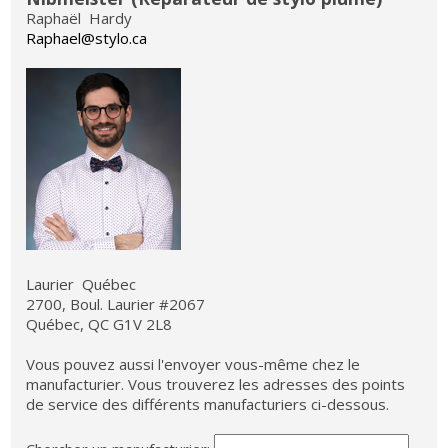
Raphaël Hardy
Raphael@stylo.ca
Laurier Québec
2700, Boul. Laurier #2067
Québec, QC G1V 2L8
Vous pouvez aussi l'envoyer vous-même chez le
manufacturier. Vous trouverez les adresses des points
de service des différents manufacturiers ci-dessous.