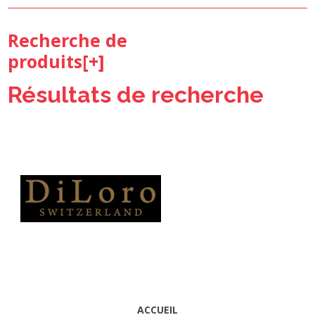
Recherche de
produits[
+
]
Résultats de recherche
ACCUEIL