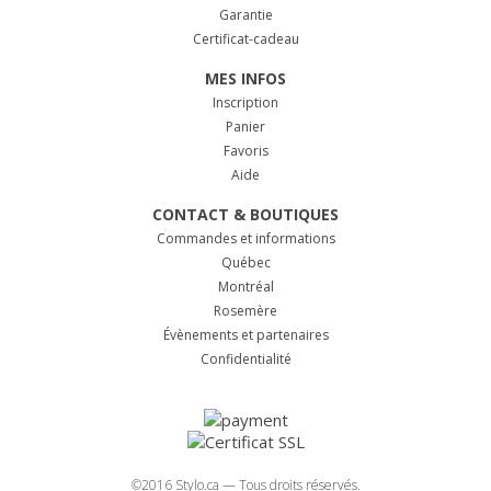
Garantie
Certificat-cadeau
MES INFOS
Inscription
Panier
Favoris
Aide
CONTACT & BOUTIQUES
Commandes et informations
Québec
Montréal
Rosemère
Évènements et partenaires
Confidentialité
©2016 Stylo.ca — Tous droits réservés.