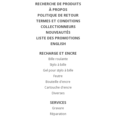
RECHERCHE DE PRODUITS
À PROPOS
POLITIQUE DE RETOUR
TERMES ET CONDITIONS
COLLECTIONNEURS
NOUVEAUTÉS
LISTE DES PROMOTIONS
ENGLISH
RECHARGE ET ENCRE
Bille roulante
Stylo à bille
Gel pour stylo à bille
Feutre
Bouteille d'encre
Cartouche d'encre
Diverses
SERVICES
Gravure
Réparation