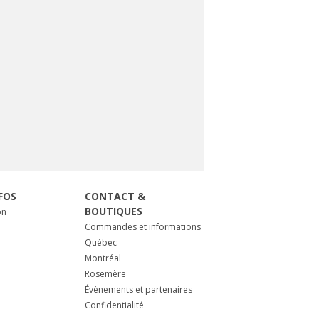
FOS
CONTACT &
BOUTIQUES
on
Commandes et informations
Québec
Montréal
Rosemère
Évènements et partenaires
Confidentialité