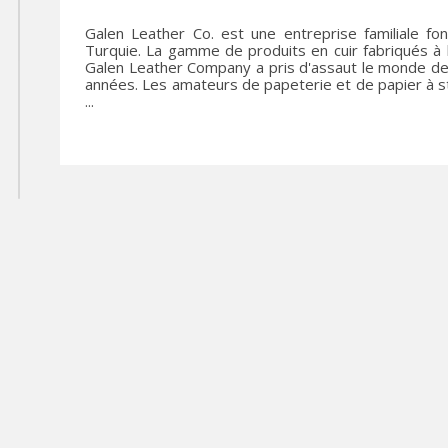
Galen Leather Co. est une entreprise familiale f
Turquie. La gamme de produits en cuir fabriqués à
Galen Leather Company a pris d'assaut le monde de
années. Les amateurs de papeterie et de papier à 
...