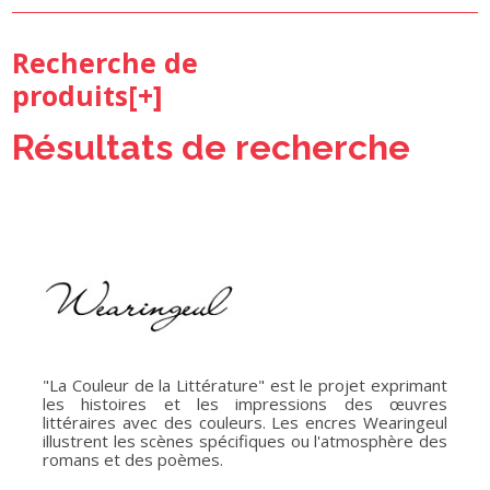
Recherche de
produits[
+
]
Résultats de recherche
"La Couleur de la Littérature" est le projet exprimant
les histoires et les impressions des œuvres
littéraires avec des couleurs. Les encres Wearingeul
illustrent les scènes spécifiques ou l'atmosphère des
romans et des poèmes.