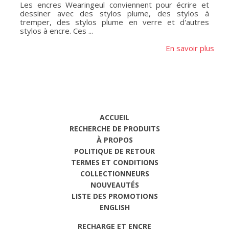
Les encres Wearingeul conviennent pour écrire et
dessiner avec des stylos plume, des stylos à
tremper, des stylos plume en verre et d'autres
stylos à encre. Ces ...
En savoir plus
ACCUEIL
RECHERCHE DE PRODUITS
À PROPOS
POLITIQUE DE RETOUR
TERMES ET CONDITIONS
COLLECTIONNEURS
NOUVEAUTÉS
LISTE DES PROMOTIONS
ENGLISH
RECHARGE ET ENCRE