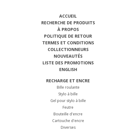
ACCUEIL
RECHERCHE DE PRODUITS
À PROPOS
POLITIQUE DE RETOUR
TERMES ET CONDITIONS
COLLECTIONNEURS
NOUVEAUTÉS
LISTE DES PROMOTIONS
ENGLISH
RECHARGE ET ENCRE
Bille roulante
Stylo à bille
Gel pour stylo à bille
Feutre
Bouteille d'encre
Cartouche d'encre
Diverses