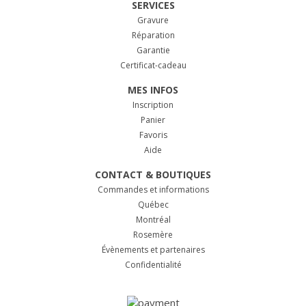
SERVICES
Gravure
Réparation
Garantie
Certificat-cadeau
MES INFOS
Inscription
Panier
Favoris
Aide
CONTACT & BOUTIQUES
Commandes et informations
Québec
Montréal
Rosemère
Évènements et partenaires
Confidentialité