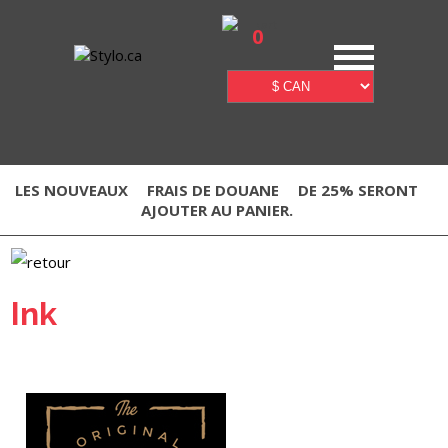
0
LES NOUVEAUX
FRAIS DE DOUANE
DE 25% SERONT
AJOUTER AU PANIER.
Ink