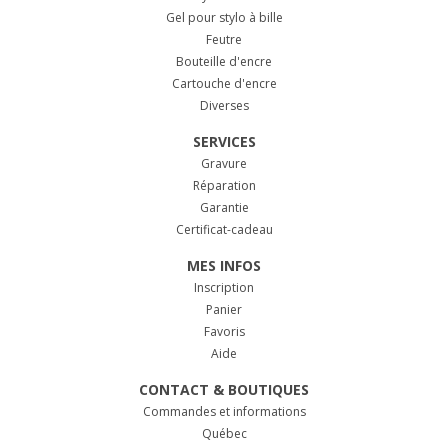
Gel pour stylo à bille
Feutre
Bouteille d'encre
Cartouche d'encre
Diverses
SERVICES
Gravure
Réparation
Garantie
Certificat-cadeau
MES INFOS
Inscription
Panier
Favoris
Aide
CONTACT & BOUTIQUES
Commandes et informations
Québec