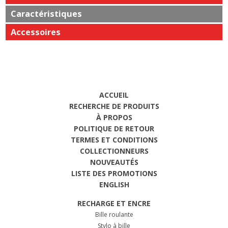
Caractéristiques
Accessoires
ACCUEIL
RECHERCHE DE PRODUITS
À PROPOS
POLITIQUE DE RETOUR
TERMES ET CONDITIONS
COLLECTIONNEURS
NOUVEAUTÉS
LISTE DES PROMOTIONS
ENGLISH
RECHARGE ET ENCRE
Bille roulante
Stylo à bille