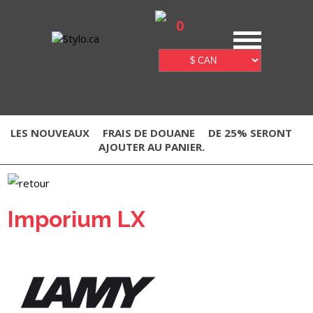
0
LES NOUVEAUX
FRAIS DE DOUANE
DE 25% SERONT
AJOUTER AU PANIER.
Imporium LX