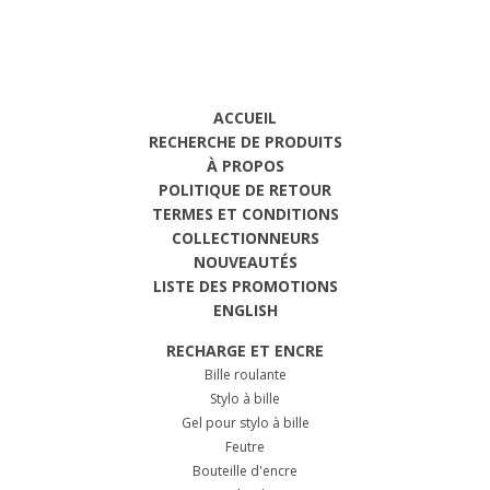
ACCUEIL
RECHERCHE DE PRODUITS
À PROPOS
POLITIQUE DE RETOUR
TERMES ET CONDITIONS
COLLECTIONNEURS
NOUVEAUTÉS
LISTE DES PROMOTIONS
ENGLISH
RECHARGE ET ENCRE
Bille roulante
Stylo à bille
Gel pour stylo à bille
Feutre
Bouteille d'encre