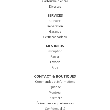
Cartouche d'encre
Diverses
SERVICES
Gravure
Réparation
Garantie
Certificat-cadeau
MES INFOS
Inscription
Panier
Favoris
Aide
CONTACT & BOUTIQUES
Commandes et informations
Québec
Montréal
Rosemère
Évènements et partenaires
Confidentialité