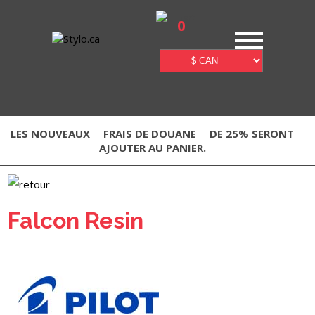
0
LES NOUVEAUX
FRAIS DE DOUANE
DE 25% SERONT
AJOUTER AU PANIER.
Falcon Resin