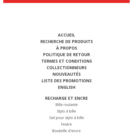
ACCUEIL
RECHERCHE DE PRODUITS
À PROPOS
POLITIQUE DE RETOUR
TERMES ET CONDITIONS
COLLECTIONNEURS
NOUVEAUTÉS
LISTE DES PROMOTIONS
ENGLISH
RECHARGE ET ENCRE
Bille roulante
Stylo à bille
Gel pour stylo à bille
Feutre
Bouteille d'encre