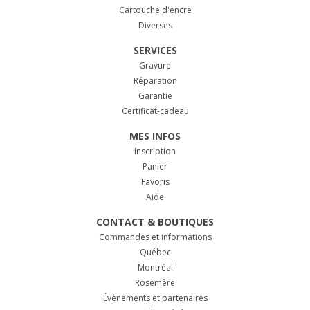
Cartouche d'encre
Diverses
SERVICES
Gravure
Réparation
Garantie
Certificat-cadeau
MES INFOS
Inscription
Panier
Favoris
Aide
CONTACT & BOUTIQUES
Commandes et informations
Québec
Montréal
Rosemère
Évènements et partenaires