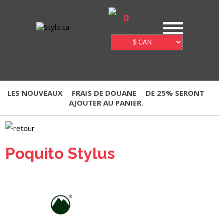
0
LES NOUVEAUX
FRAIS DE DOUANE
DE 25% SERONT
AJOUTER AU PANIER.
Poquito Stylus