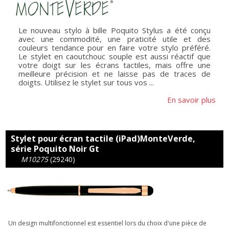
Le nouveau stylo à bille Poquito Stylus a été conçu
avec une commodité, une praticité utile et des
couleurs tendance pour en faire votre stylo préféré.
Le stylet en caoutchouc souple est aussi réactif que
votre doigt sur les écrans tactiles, mais offre une
meilleure précision et ne laisse pas de traces de
doigts. Utilisez le stylet sur tous vos ...
En savoir plus
Stylet pour écran tactile (iPad)MonteVerde,
série Poquito Noir Gt
M10275
(29240)
Un design multifonctionnel est essentiel lors du choix d'une pièce de