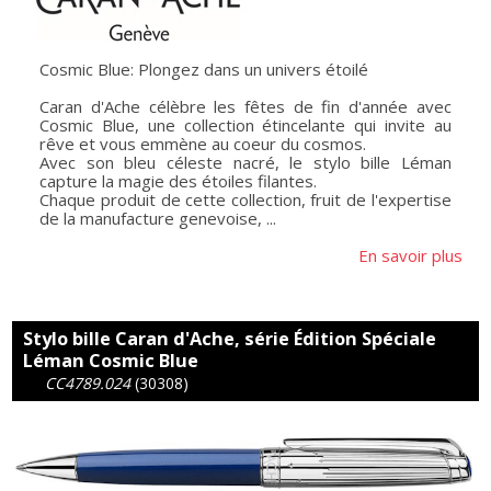
Cosmic Blue: Plongez dans un univers étoilé
Caran d'Ache célèbre les fêtes de fin d'année avec
Cosmic Blue, une collection étincelante qui invite au
rêve et vous emmène au coeur du cosmos.
Avec son bleu céleste nacré, le stylo bille Léman
capture la magie des étoiles filantes.
Chaque produit de cette collection, fruit de l'expertise
de la manufacture genevoise, ...
En savoir plus
Stylo bille Caran d'Ache, série Édition Spéciale
Léman Cosmic Blue
CC4789.024
(30308)