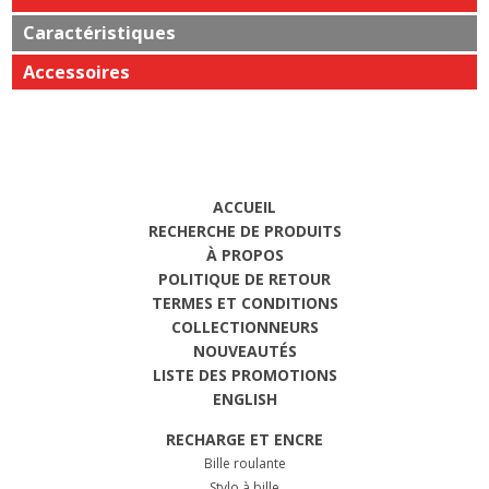
Caractéristiques
Accessoires
ACCUEIL
RECHERCHE DE PRODUITS
À PROPOS
POLITIQUE DE RETOUR
TERMES ET CONDITIONS
COLLECTIONNEURS
NOUVEAUTÉS
LISTE DES PROMOTIONS
ENGLISH
RECHARGE ET ENCRE
Bille roulante
Stylo à bille