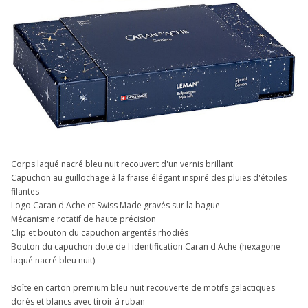
Corps laqué nacré bleu nuit recouvert d'un vernis brillant
Capuchon au guillochage à la fraise élégant inspiré des pluies d'étoiles
filantes
Logo Caran d'Ache et Swiss Made gravés sur la bague
Mécanisme rotatif de haute précision
Clip et bouton du capuchon argentés rhodiés
Bouton du capuchon doté de l'identification Caran d'Ache (hexagone
laqué nacré bleu nuit)
Boîte en carton premium bleu nuit recouverte de motifs galactiques
dorés et blancs avec tiroir à ruban