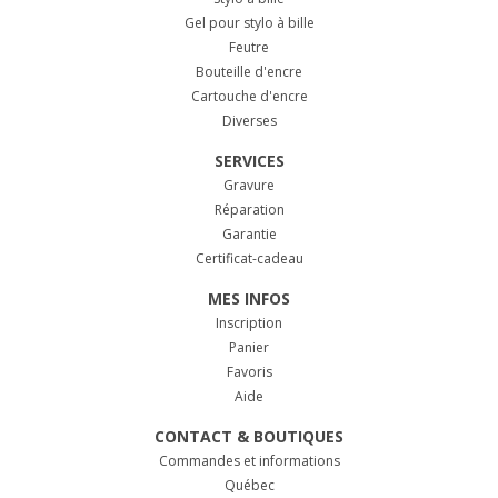
Gel pour stylo à bille
Feutre
Bouteille d'encre
Cartouche d'encre
Diverses
SERVICES
Gravure
Réparation
Garantie
Certificat-cadeau
MES INFOS
Inscription
Panier
Favoris
Aide
CONTACT & BOUTIQUES
Commandes et informations
Québec