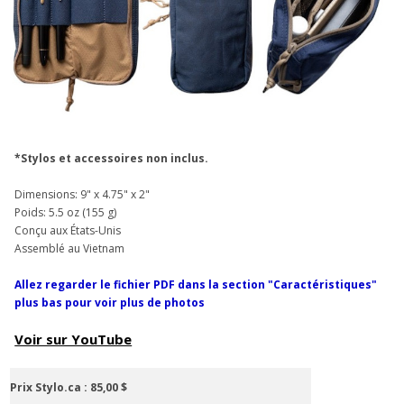
*Stylos et accessoires non inclus.
Dimensions: 9" x 4.75" x 2"
Poids: 5.5 oz (155 g)
Conçu aux États-Unis
Assemblé au Vietnam
Allez regarder le fichier PDF dans la section "Caractéristiques"
plus bas pour voir plus de photos
Voir sur YouTube
Prix Stylo.ca :
85,00 $