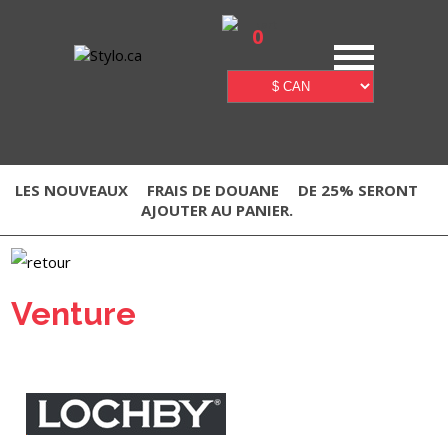
0
LES NOUVEAUX
FRAIS DE DOUANE
DE 25% SERONT
AJOUTER AU PANIER.
Venture