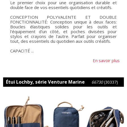
Le premier choix pour une organisation durable et
double face de vos essentiels quotidiens et créatifs.
CONCEPTION POLYVALENTE ET DOUBLE
FONCTIONNALITÉ: Conception unique à deux faces:
Boucles élastiques solides pour les outils et
l'équipement d'un côté, et poches divisées pour
stylos et crayons de l'autre. Parfait pour organiser
tout, des essentiels du quotidien aux outils créatifs.
CAPACITÉ ...
En savoir plus
Étui Lochby, série Venture Marine
66730
(30337)