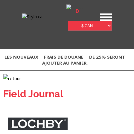
0
LES NOUVEAUX
FRAIS DE DOUANE
DE 25% SERONT
AJOUTER AU PANIER.
Field Journal