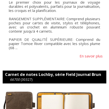
Le premier choix pour les journaux de voyage
durables et polyvalents, parfaits pour la journalisation,
les croquis et la planification.
RANGEMENT SUPPLÉMENTAIRE: Comprend plusieurs
poches pour cartes de visite, stylos et téléphones,
avec un crochet en aluminium robuste pouvant
contenir jusqu'à 4 carnets.
PAPIER DE QUALITÉ SUPÉRIEURE: Comprend du
papier Tomoe River compatible avec les stylos plume
(68 ...
En savoir plus
Carnet de notes Lochby, série Field Journal Brun
66700
(30327)