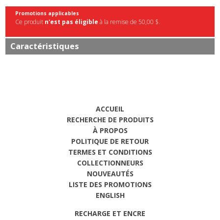
Promotions applicables
Ce produit
n'est pas éligible
à la remise de 50,00 $.
Caractéristiques
ACCUEIL
RECHERCHE DE PRODUITS
À PROPOS
POLITIQUE DE RETOUR
TERMES ET CONDITIONS
COLLECTIONNEURS
NOUVEAUTÉS
LISTE DES PROMOTIONS
ENGLISH
RECHARGE ET ENCRE