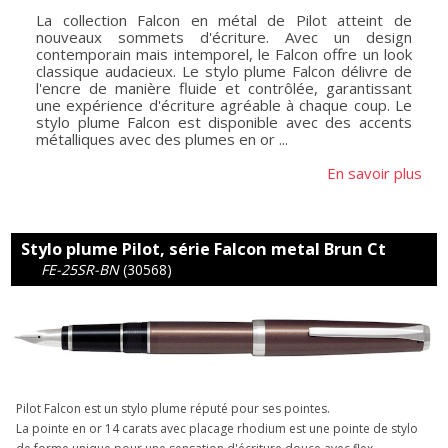
La collection Falcon en métal de Pilot atteint de
nouveaux sommets d'écriture. Avec un design
contemporain mais intemporel, le Falcon offre un look
classique audacieux. Le stylo plume Falcon délivre de
l'encre de manière fluide et contrôlée, garantissant
une expérience d'écriture agréable à chaque coup. Le
stylo plume Falcon est disponible avec des accents
métalliques avec des plumes en or ...
En savoir plus
Stylo plume Pilot, série Falcon metal Brun Ct
FE-25SR-BN
(30568)
Pilot Falcon est un stylo plume réputé pour ses pointes.
La pointe en or 14 carats avec placage rhodium est une pointe de stylo