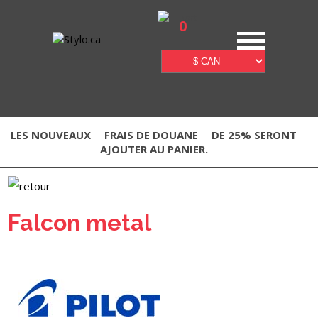
0
LES NOUVEAUX
FRAIS DE DOUANE
DE 25% SERONT
AJOUTER AU PANIER.
Falcon metal