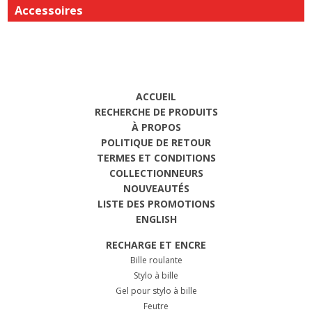
Accessoires
ACCUEIL
RECHERCHE DE PRODUITS
À PROPOS
POLITIQUE DE RETOUR
TERMES ET CONDITIONS
COLLECTIONNEURS
NOUVEAUTÉS
LISTE DES PROMOTIONS
ENGLISH
RECHARGE ET ENCRE
Bille roulante
Stylo à bille
Gel pour stylo à bille
Feutre