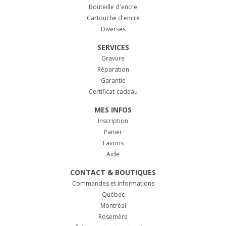
Bouteille d'encre
Cartouche d'encre
Diverses
SERVICES
Gravure
Réparation
Garantie
Certificat-cadeau
MES INFOS
Inscription
Panier
Favoris
Aide
CONTACT & BOUTIQUES
Commandes et informations
Québec
Montréal
Rosemère