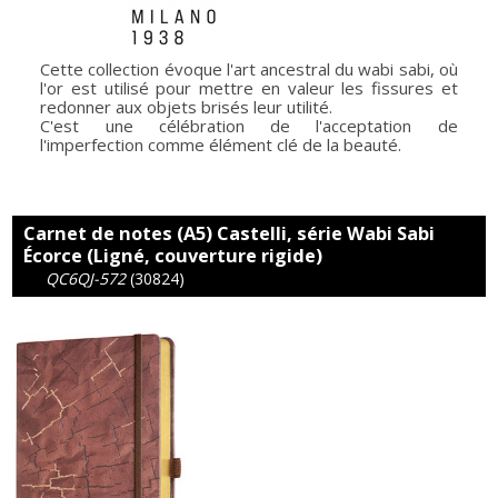
Cette collection évoque l'art ancestral du wabi sabi, où
l'or est utilisé pour mettre en valeur les fissures et
redonner aux objets brisés leur utilité.
C'est une célébration de l'acceptation de
l'imperfection comme élément clé de la beauté.
Carnet de notes (A5) Castelli, série Wabi Sabi
Écorce (Ligné, couverture rigide)
QC6QJ-572
(30824)