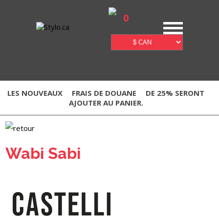
0
LES NOUVEAUX
FRAIS DE DOUANE
DE 25% SERONT
AJOUTER AU PANIER.
Wabi Sabi