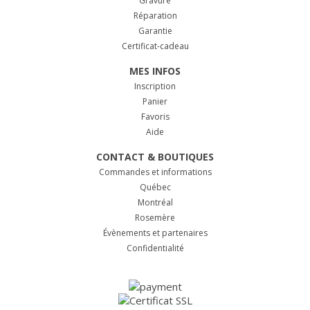
Gravure
Réparation
Garantie
Certificat-cadeau
MES INFOS
Inscription
Panier
Favoris
Aide
CONTACT & BOUTIQUES
Commandes et informations
Québec
Montréal
Rosemère
Évènements et partenaires
Confidentialité