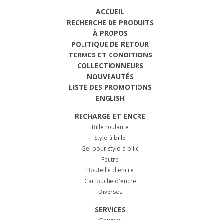
ACCUEIL
RECHERCHE DE PRODUITS
À PROPOS
POLITIQUE DE RETOUR
TERMES ET CONDITIONS
COLLECTIONNEURS
NOUVEAUTÉS
LISTE DES PROMOTIONS
ENGLISH
RECHARGE ET ENCRE
Bille roulante
Stylo à bille
Gel pour stylo à bille
Feutre
Bouteille d'encre
Cartouche d'encre
Diverses
SERVICES