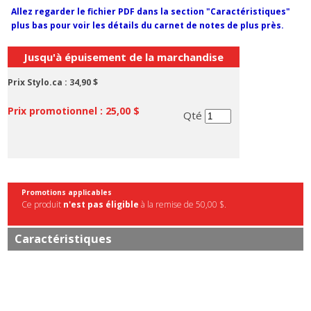
Allez regarder le fichier PDF dans la section "Caractéristiques"
plus bas pour voir les détails du carnet de notes de plus près.
Jusqu'à épuisement de la marchandise
Prix Stylo.ca :
34,90 $
Prix promotionnel :
25,00 $
Qté
Promotions applicables
Ce produit
n'est pas éligible
à la remise de 50,00 $.
Caractéristiques