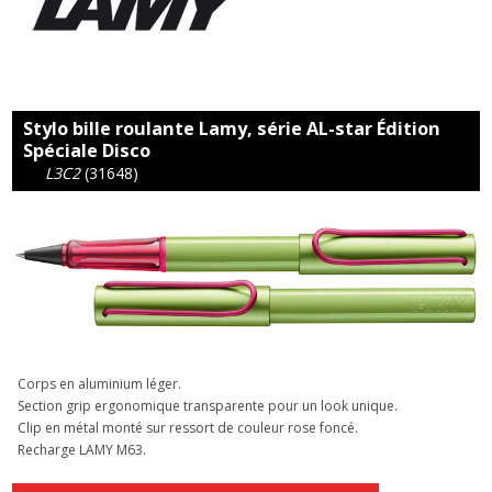
Stylo bille roulante Lamy, série AL-star Édition
Spéciale Disco
L3C2
(31648)
Corps en aluminium léger.
Section grip ergonomique transparente pour un look unique.
Clip en métal monté sur ressort de couleur rose foncé.
Recharge LAMY M63.