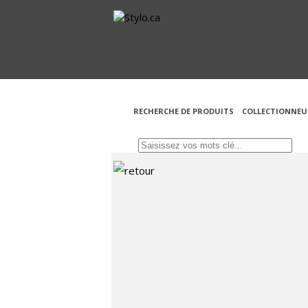
RECHERCHE DE PRODUITS
COLLECTIONNEU