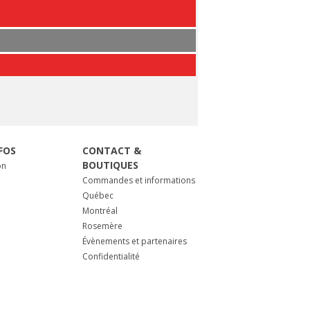
FOS
CONTACT &
BOUTIQUES
on
Commandes et informations
Québec
Montréal
Rosemère
Évènements et partenaires
Confidentialité