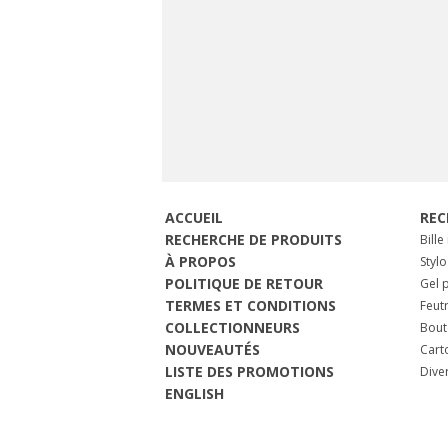
ACCUEIL
REC
RECHERCHE DE PRODUITS
Bille
À PROPOS
Stylo
POLITIQUE DE RETOUR
Gel p
TERMES ET CONDITIONS
Feut
COLLECTIONNEURS
Bout
NOUVEAUTÉS
Cart
LISTE DES PROMOTIONS
Dive
ENGLISH