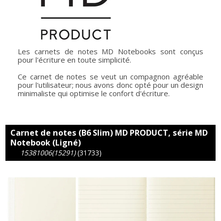
Les carnets de notes MD Notebooks sont conçus
pour l'écriture en toute simplicité.
Ce carnet de notes se veut un compagnon agréable
pour l'utilisateur; nous avons donc opté pour un design
minimaliste qui optimise le confort d'écriture.
Carnet de notes (B6 Slim) MD PRODUCT, série MD
Notebook (Ligné)
15381006(15291)
(31733)