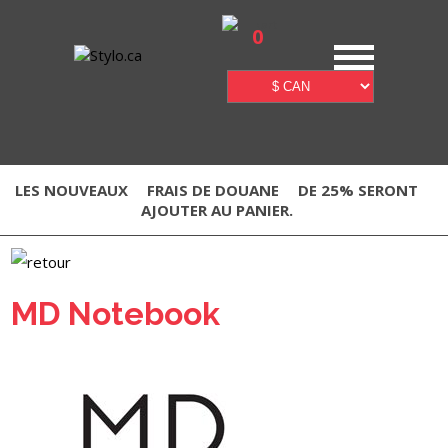
0
LES NOUVEAUX
FRAIS DE DOUANE
DE 25% SERONT
AJOUTER AU PANIER.
MD Notebook