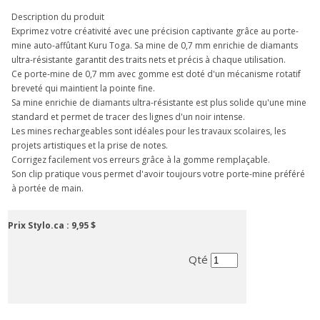
Description du produit
Exprimez votre créativité avec une précision captivante grâce au porte-
mine auto-affûtant Kuru Toga. Sa mine de 0,7 mm enrichie de diamants
ultra-résistante garantit des traits nets et précis à chaque utilisation.
Ce porte-mine de 0,7 mm avec gomme est doté d'un mécanisme rotatif
breveté qui maintient la pointe fine.
Sa mine enrichie de diamants ultra-résistante est plus solide qu'une mine
standard et permet de tracer des lignes d'un noir intense.
Les mines rechargeables sont idéales pour les travaux scolaires, les
projets artistiques et la prise de notes.
Corrigez facilement vos erreurs grâce à la gomme remplaçable.
Son clip pratique vous permet d'avoir toujours votre porte-mine préféré
à portée de main.
Prix Stylo.ca :
9,95 $
Qté