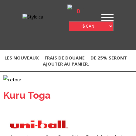
0
LES NOUVEAUX
FRAIS DE DOUANE
DE 25% SERONT
AJOUTER AU PANIER.
Kuru Toga