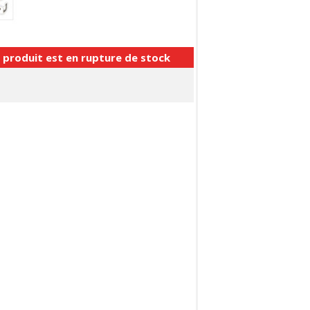
 produit est en rupture de stock