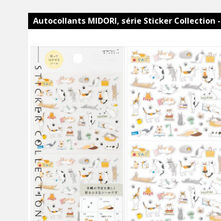
Autocollants MIDORI, série Sticker Collection -