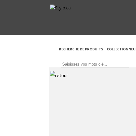
RECHERCHE DE PRODUITS
COLLECTIONNEU