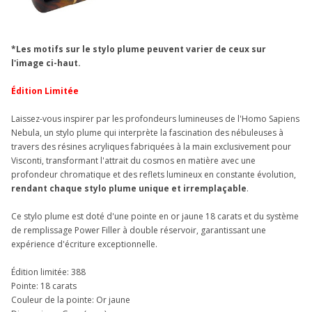
*Les motifs sur le stylo plume peuvent varier de ceux sur
l'image ci-haut.
Édition Limitée
Laissez-vous inspirer par les profondeurs lumineuses de l'Homo Sapiens
Nebula, un stylo plume qui interprète la fascination des nébuleuses à
travers des résines acryliques fabriquées à la main exclusivement pour
Visconti, transformant l'attrait du cosmos en matière avec une
profondeur chromatique et des reflets lumineux en constante évolution,
rendant chaque stylo plume unique et irremplaçable
.
Ce stylo plume est doté d'une pointe en or jaune 18 carats et du système
de remplissage Power Filler à double réservoir, garantissant une
expérience d'écriture exceptionnelle.
Édition limitée: 388
Pointe: 18 carats
Couleur de la pointe: Or jaune