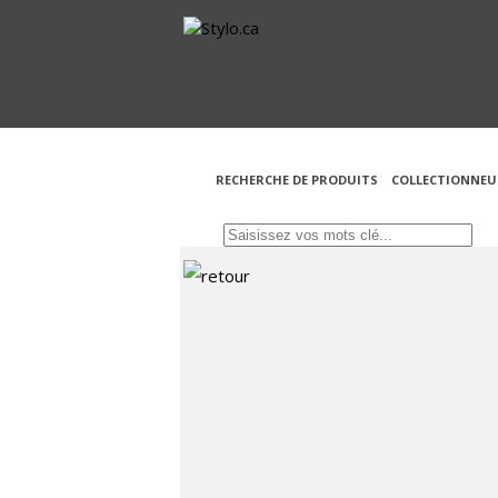
RECHERCHE DE PRODUITS
COLLECTIONNEU