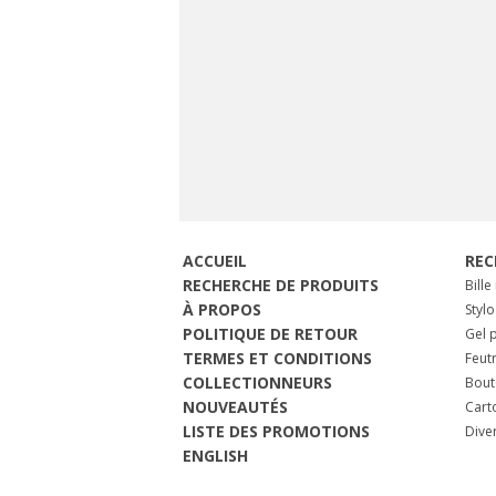
ACCUEIL
REC
RECHERCHE DE PRODUITS
Bille
À PROPOS
Stylo
POLITIQUE DE RETOUR
Gel p
TERMES ET CONDITIONS
Feut
COLLECTIONNEURS
Bout
NOUVEAUTÉS
Cart
LISTE DES PROMOTIONS
Dive
ENGLISH