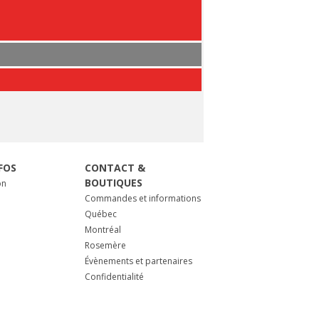
FOS
CONTACT &
BOUTIQUES
on
Commandes et informations
Québec
Montréal
Rosemère
Évènements et partenaires
Confidentialité