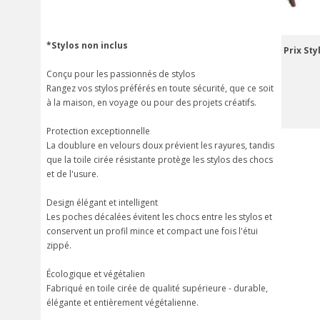
*Stylos non inclus
Prix Sty
Conçu pour les passionnés de stylos
Rangez vos stylos préférés en toute sécurité, que ce soit
à la maison, en voyage ou pour des projets créatifs.
Protection exceptionnelle
La doublure en velours doux prévient les rayures, tandis
que la toile cirée résistante protège les stylos des chocs
et de l'usure.
Design élégant et intelligent
Les poches décalées évitent les chocs entre les stylos et
conservent un profil mince et compact une fois l'étui
zippé.
Écologique et végétalien
Fabriqué en toile cirée de qualité supérieure - durable,
élégante et entièrement végétalienne.