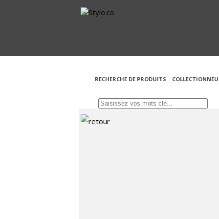
RECHERCHE DE PRODUITS
COLLECTIONNEU