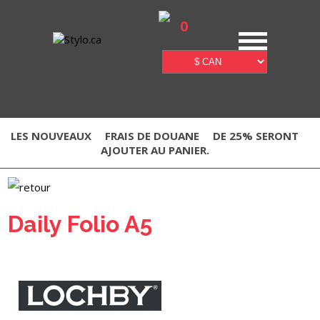
0
LES NOUVEAUX
FRAIS DE DOUANE
DE 25% SERONT
AJOUTER AU PANIER.
Daily Folio A5