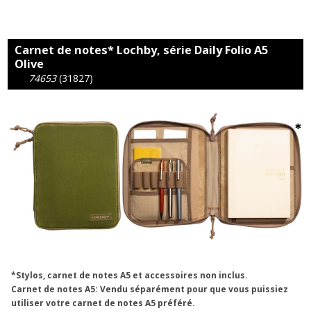
Carnet de notes* Lochby, série Daily Folio A5
Olive
74653
(31827)
*Stylos, carnet de notes A5 et accessoires non inclus.
Carnet de notes A5: Vendu séparément pour que vous puissiez
utiliser votre carnet de notes A5 préféré.