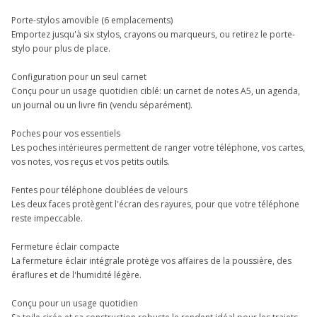
Porte-stylos amovible (6 emplacements)
Emportez jusqu'à six stylos, crayons ou marqueurs, ou retirez le porte-
stylo pour plus de place.
Configuration pour un seul carnet
Conçu pour un usage quotidien ciblé: un carnet de notes A5, un agenda,
un journal ou un livre fin (vendu séparément).
Poches pour vos essentiels
Les poches intérieures permettent de ranger votre téléphone, vos cartes,
vos notes, vos reçus et vos petits outils.
Fentes pour téléphone doublées de velours
Les deux faces protègent l'écran des rayures, pour que votre téléphone
reste impeccable.
Fermeture éclair compacte
La fermeture éclair intégrale protège vos affaires de la poussière, des
éraflures et de l'humidité légère.
Conçu pour un usage quotidien