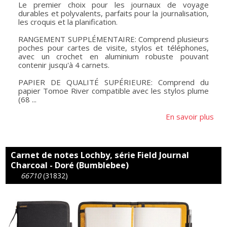
Le premier choix pour les journaux de voyage
durables et polyvalents, parfaits pour la journalisation,
les croquis et la planification.
RANGEMENT SUPPLÉMENTAIRE: Comprend plusieurs
poches pour cartes de visite, stylos et téléphones,
avec un crochet en aluminium robuste pouvant
contenir jusqu'à 4 carnets.
PAPIER DE QUALITÉ SUPÉRIEURE: Comprend du
papier Tomoe River compatible avec les stylos plume
(68 ...
En savoir plus
Carnet de notes Lochby, série Field Journal
Charcoal - Doré (Bumblebee)
66710
(31832)