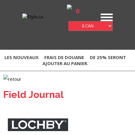
0
LES NOUVEAUX
FRAIS DE DOUANE
DE 25% SERONT
AJOUTER AU PANIER.
Field Journal