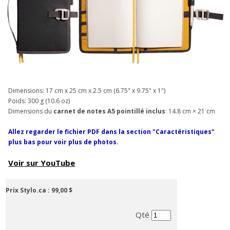
Dimensions: 17 cm x 25 cm x 2.5 cm (6.75" x 9.75" x 1")
Poids: 300 g (10.6 oz)
Dimensions du
carnet de notes A5 pointillé inclus
: 14.8 cm × 21 cm
Allez regarder le fichier PDF dans la section "Caractéristiques"
plus bas pour voir plus de photos.
Voir sur YouTube
Prix Stylo.ca :
99,00 $
Qté