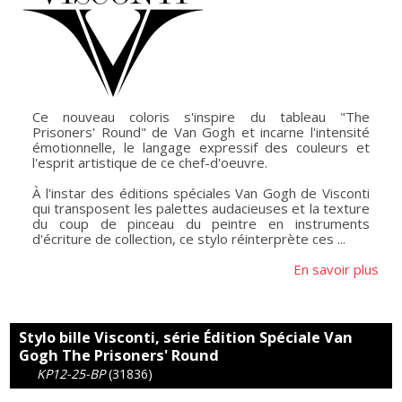
Ce nouveau coloris s'inspire du tableau "The
Prisoners' Round" de Van Gogh et incarne l'intensité
émotionnelle, le langage expressif des couleurs et
l'esprit artistique de ce chef-d'oeuvre.
À l'instar des éditions spéciales Van Gogh de Visconti
qui transposent les palettes audacieuses et la texture
du coup de pinceau du peintre en instruments
d'écriture de collection, ce stylo réinterprète ces ...
En savoir plus
Stylo bille Visconti, série Édition Spéciale Van
Gogh The Prisoners' Round
KP12-25-BP
(31836)