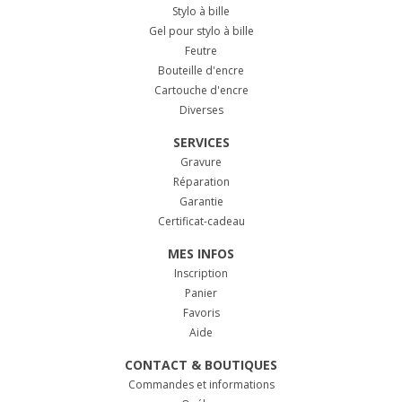
Stylo à bille
Gel pour stylo à bille
Feutre
Bouteille d'encre
Cartouche d'encre
Diverses
SERVICES
Gravure
Réparation
Garantie
Certificat-cadeau
MES INFOS
Inscription
Panier
Favoris
Aide
CONTACT & BOUTIQUES
Commandes et informations