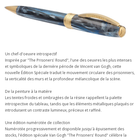
Un chef-d'oeuvre introspectif
Inspirée par "The Prisoners' Round", l'une des oeuvres les plus intenses
et symboliques de la dernière période de Vincent van Gogh, cette
nouvelle Édition Spéciale traduit le mouvement circulaire des prisonniers,
la verticalité des murs et la profondeur mélancolique de la scène.
De la peinture à la matière
Les teintes froides et ombragées de la résine rappellent la palette
introspective du tableau, tandis que les éléments métalliques plaqués or
introduisent un contraste lumineux, précieux et raffiné.
Une édition numérotée de collection
Numérotée progressivement et disponible jusqu'à épuisement des
stocks, l'édition spéciale Van Gogh "The Prisoners' Round" célèbre la