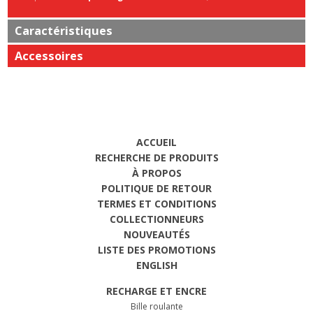
Caractéristiques
Accessoires
ACCUEIL
RECHERCHE DE PRODUITS
À PROPOS
POLITIQUE DE RETOUR
TERMES ET CONDITIONS
COLLECTIONNEURS
NOUVEAUTÉS
LISTE DES PROMOTIONS
ENGLISH
RECHARGE ET ENCRE
Bille roulante