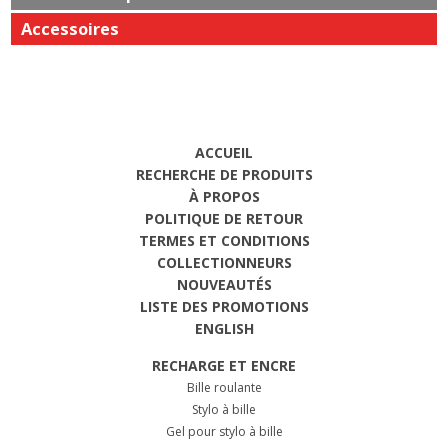
Accessoires
ACCUEIL
RECHERCHE DE PRODUITS
À PROPOS
POLITIQUE DE RETOUR
TERMES ET CONDITIONS
COLLECTIONNEURS
NOUVEAUTÉS
LISTE DES PROMOTIONS
ENGLISH
RECHARGE ET ENCRE
Bille roulante
Stylo à bille
Gel pour stylo à bille