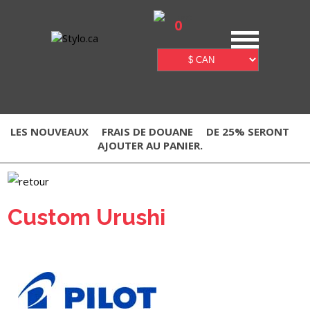
0
LES NOUVEAUX
FRAIS DE DOUANE
DE 25% SERONT
AJOUTER AU PANIER.
Custom Urushi