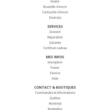
Feutre
Bouteille d'encre
Cartouche d'encre
Diverses
SERVICES
Gravure
Réparation
Garantie
Certificat-cadeau
MES INFOS
Inscription
Panier
Favoris
Aide
CONTACT & BOUTIQUES
Commandes et informations
Québec
Montréal
Rosemère