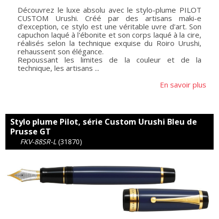
Découvrez le luxe absolu avec le stylo-plume PILOT
CUSTOM Urushi. Créé par des artisans maki-e
d'exception, ce stylo est une véritable uvre d'art. Son
capuchon laqué à l'ébonite et son corps laqué à la cire,
réalisés selon la technique exquise du Roiro Urushi,
rehaussent son élégance.
Repoussant les limites de la couleur et de la
technique, les artisans ...
En savoir plus
Stylo plume Pilot, série Custom Urushi Bleu de
Prusse GT
FKV-88SR-L
(31870)