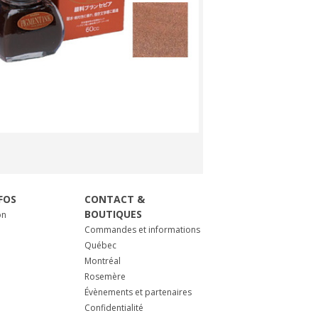
FOS
CONTACT &
BOUTIQUES
on
Commandes et informations
Québec
Montréal
Rosemère
Évènements et partenaires
Confidentialité