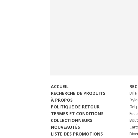
ACCUEIL
REC
RECHERCHE DE PRODUITS
Bille
À PROPOS
Stylo
POLITIQUE DE RETOUR
Gel p
TERMES ET CONDITIONS
Feut
COLLECTIONNEURS
Bout
NOUVEAUTÉS
Cart
LISTE DES PROMOTIONS
Dive