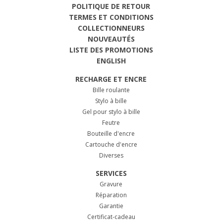
POLITIQUE DE RETOUR
TERMES ET CONDITIONS
COLLECTIONNEURS
NOUVEAUTÉS
LISTE DES PROMOTIONS
ENGLISH
RECHARGE ET ENCRE
Bille roulante
Stylo à bille
Gel pour stylo à bille
Feutre
Bouteille d'encre
Cartouche d'encre
Diverses
SERVICES
Gravure
Réparation
Garantie
Certificat-cadeau