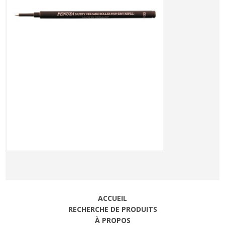
ACCUEIL
RECHERCHE DE PRODUITS
À PROPOS