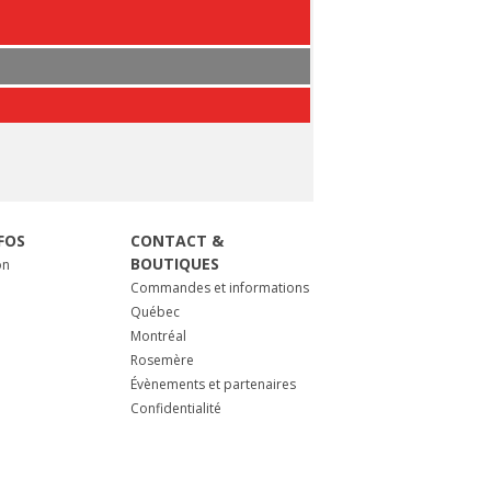
FOS
CONTACT &
BOUTIQUES
on
Commandes et informations
Québec
Montréal
Rosemère
Évènements et partenaires
Confidentialité