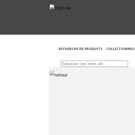
RECHERCHE DE PRODUITS
COLLECTIONNEU