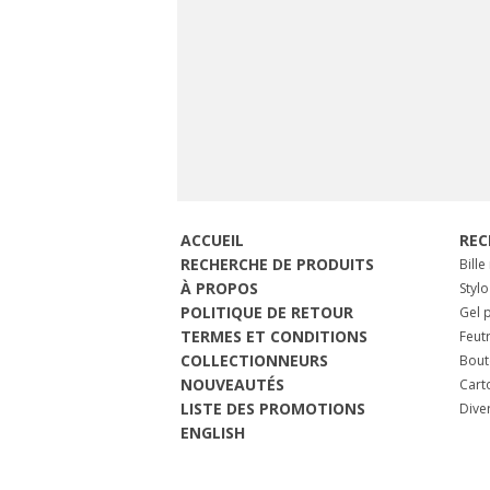
ACCUEIL
REC
RECHERCHE DE PRODUITS
Bille
À PROPOS
Stylo
POLITIQUE DE RETOUR
Gel p
TERMES ET CONDITIONS
Feut
COLLECTIONNEURS
Bout
NOUVEAUTÉS
Cart
LISTE DES PROMOTIONS
Dive
ENGLISH