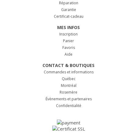
Réparation
Garantie
Certificat-cadeau
MES INFOS
Inscription
Panier
Favoris
Aide
CONTACT & BOUTIQUES
Commandes et informations
Québec
Montréal
Rosemère
Évènements et partenaires
Confidentialité