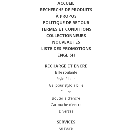
ACCUEIL
RECHERCHE DE PRODUITS
À PROPOS
POLITIQUE DE RETOUR
TERMES ET CONDITIONS
COLLECTIONNEURS
NOUVEAUTÉS
LISTE DES PROMOTIONS
ENGLISH
RECHARGE ET ENCRE
Bille roulante
Stylo à bille
Gel pour stylo à bille
Feutre
Bouteille d'encre
Cartouche d'encre
Diverses
SERVICES
Gravure