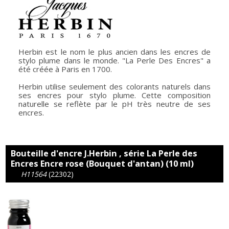
Herbin est le nom le plus ancien dans les encres de
stylo plume dans le monde. "La Perle Des Encres" a
été créée à Paris en 1700.
Herbin utilise seulement des colorants naturels dans
ses encres pour stylo plume. Cette composition
naturelle se reflète par le pH très neutre de ses
encres.
Bouteille d'encre J.Herbin , série La Perle des
Encres Encre rose (Bouquet d'antan) (10 ml)
H11564
(22302)