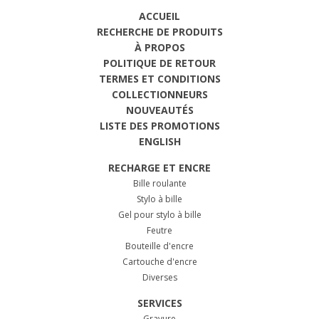
ACCUEIL
RECHERCHE DE PRODUITS
À PROPOS
POLITIQUE DE RETOUR
TERMES ET CONDITIONS
COLLECTIONNEURS
NOUVEAUTÉS
LISTE DES PROMOTIONS
ENGLISH
RECHARGE ET ENCRE
Bille roulante
Stylo à bille
Gel pour stylo à bille
Feutre
Bouteille d'encre
Cartouche d'encre
Diverses
SERVICES
Gravure