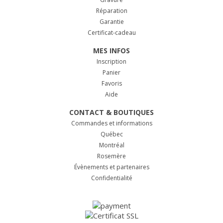
Réparation
Garantie
Certificat-cadeau
MES INFOS
Inscription
Panier
Favoris
Aide
CONTACT & BOUTIQUES
Commandes et informations
Québec
Montréal
Rosemère
Évènements et partenaires
Confidentialité