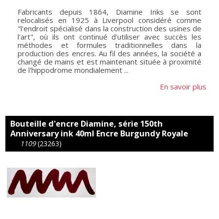
Fabricants depuis 1864, Diamine Inks se sont
relocalisés en 1925 à Liverpool considéré comme
"l'endroit spécialisé dans la construction des usines de
l'art", où ils ont continué d'utiliser avec succès les
méthodes et formules traditionnelles dans la
production des encres. Au fil des années, la société a
changé de mains et est maintenant située à proximité
de l'hippodrome mondialement ...
En savoir plus
Bouteille d'encre Diamine, série 150th
Anniversary ink 40ml Encre Burgundy Royale
1109
(23263)