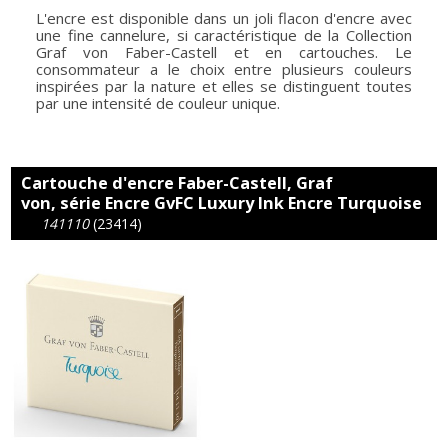
L'encre est disponible dans un joli flacon d'encre avec
une fine cannelure, si caractéristique de la Collection
Graf von Faber-Castell et en cartouches. Le
consommateur a le choix entre plusieurs couleurs
inspirées par la nature et elles se distinguent toutes
par une intensité de couleur unique.
Cartouche d'encre Faber-Castell, Graf
von, série Encre GvFC Luxury Ink Encre Turquoise
141110
(23414)