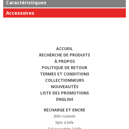
Caractéristiques
Accessoires
ACCUEIL
RECHERCHE DE PRODUITS
À PROPOS
POLITIQUE DE RETOUR
TERMES ET CONDITIONS
COLLECTIONNEURS
NOUVEAUTÉS
LISTE DES PROMOTIONS
ENGLISH
RECHARGE ET ENCRE
Bille roulante
Stylo à bille
Gel pour stylo à bille