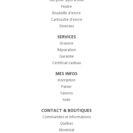
Feutre
Bouteille d'encre
Cartouche d'encre
Diverses
SERVICES
Gravure
Réparation
Garantie
Certificat-cadeau
MES INFOS
Inscription
Panier
Favoris
Aide
CONTACT & BOUTIQUES
Commandes et informations
Québec
Montréal