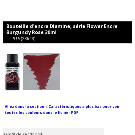
Bouteille d'encre Diamine, série Flower Encre
Burgundy Rose 30ml
915
(23643)
Allez dans la section « Caractéristiques » plus bas pour voir
toutes les couleurs dans le fichier PDF
Prix Stylo.ca :
10,00 $