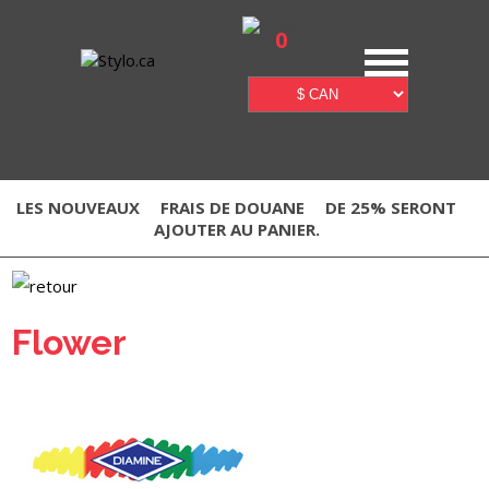
0
LES NOUVEAUX
FRAIS DE DOUANE
DE 25% SERONT
AJOUTER AU PANIER.
Flower