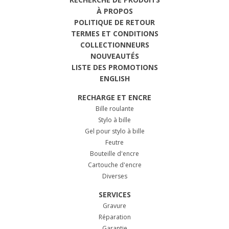
À PROPOS
POLITIQUE DE RETOUR
TERMES ET CONDITIONS
COLLECTIONNEURS
NOUVEAUTÉS
LISTE DES PROMOTIONS
ENGLISH
RECHARGE ET ENCRE
Bille roulante
Stylo à bille
Gel pour stylo à bille
Feutre
Bouteille d'encre
Cartouche d'encre
Diverses
SERVICES
Gravure
Réparation
Garantie