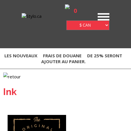
0
LES NOUVEAUX
FRAIS DE DOUANE
DE 25% SERONT
AJOUTER AU PANIER.
Ink