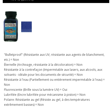
"Bulletproof" (Résistante aux UV, résistante aux agents de blanchiment,
etc.) = Non
Éternelle (Archivage, résistante à la décoloration) = Non
Résistante à la contrefaçon (Imperméable aux lasers, aux alcools, aux
solvants - idéale pour les documents de sécurité) = Non
Résistante à l'eau (Partiellement ou entièrement imperméable à l'eau) =
Non
Fluorescente (Brille sous la lumière UV) = Oui
Lubrifiée (Encre lubrifiée pour mécanisme à piston) = Non
Polaire: Résistante au gel (Résiste au gel, à des températures
extrêmement basses) = Non