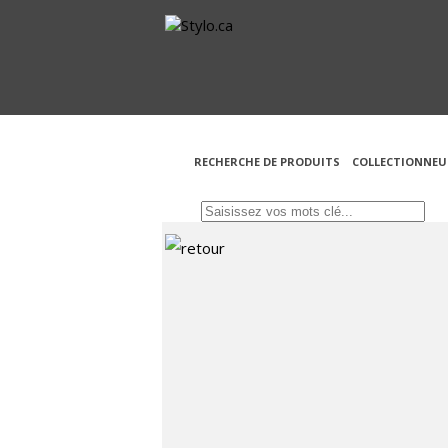
RECHERCHE DE PRODUITS
COLLECTIONNEU