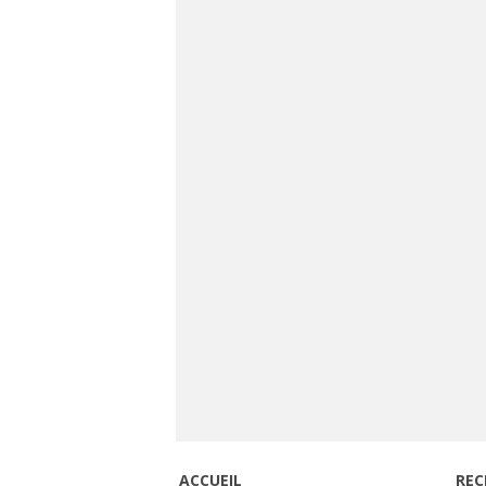
ACCUEIL
REC