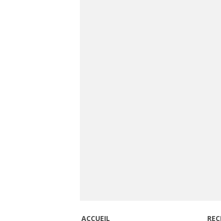
ACCUEIL
REC