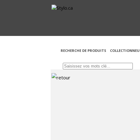
RECHERCHE DE PRODUITS
COLLECTIONNEU