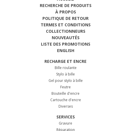
RECHERCHE DE PRODUITS
À PROPOS
POLITIQUE DE RETOUR
TERMES ET CONDITIONS
COLLECTIONNEURS
NOUVEAUTÉS
LISTE DES PROMOTIONS
ENGLISH
RECHARGE ET ENCRE
Bille roulante
Stylo à bille
Gel pour stylo à bille
Feutre
Bouteille d'encre
Cartouche d'encre
Diverses
SERVICES
Gravure
Réparation