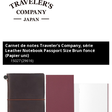
Carnet de notes Traveler's Company, série
Leather Notebook Passport Size Brun foncé
(Papier uni)
15027
(29616)