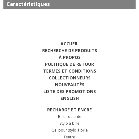
Caractéristiques
ACCUEIL
RECHERCHE DE PRODUITS
À PROPOS
POLITIQUE DE RETOUR
TERMES ET CONDITIONS
COLLECTIONNEURS
NOUVEAUTÉS
LISTE DES PROMOTIONS
ENGLISH
RECHARGE ET ENCRE
Bille roulante
Stylo à bille
Gel pour stylo à bille
Feutre