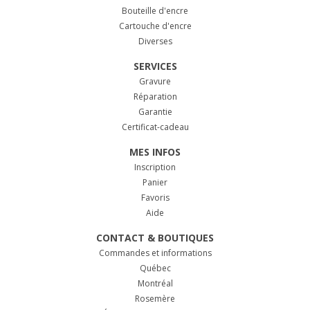
Bouteille d'encre
Cartouche d'encre
Diverses
SERVICES
Gravure
Réparation
Garantie
Certificat-cadeau
MES INFOS
Inscription
Panier
Favoris
Aide
CONTACT & BOUTIQUES
Commandes et informations
Québec
Montréal
Rosemère