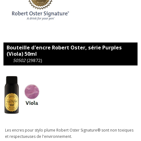
Bouteille d'encre Robert Oster, série Purples
(Viola) 50ml
50502
(29872)
Les encres pour stylo plume Robert Oster Signature® sont non toxiques
et respectueuses de l'environnement.