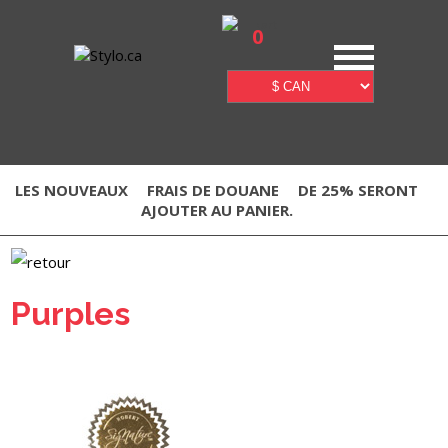
0
LES NOUVEAUX
FRAIS DE DOUANE
DE 25% SERONT
AJOUTER AU PANIER.
Purples