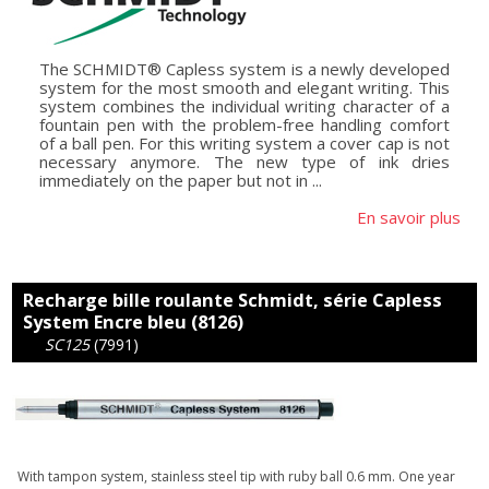
The SCHMIDT® Capless system is a newly developed
system for the most smooth and elegant writing. This
system combines the individual writing character of a
fountain pen with the problem-free handling comfort
of a ball pen. For this writing system a cover cap is not
necessary anymore. The new type of ink dries
immediately on the paper but not in ...
En savoir plus
Recharge bille roulante Schmidt, série Capless
System Encre bleu (8126)
SC125
(7991)
With tampon system, stainless steel tip with ruby ball 0.6 mm. One year