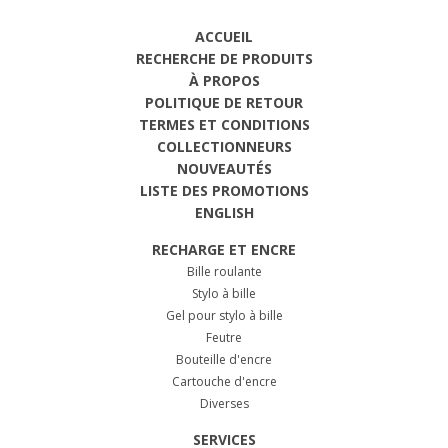
ACCUEIL
RECHERCHE DE PRODUITS
À PROPOS
POLITIQUE DE RETOUR
TERMES ET CONDITIONS
COLLECTIONNEURS
NOUVEAUTÉS
LISTE DES PROMOTIONS
ENGLISH
RECHARGE ET ENCRE
Bille roulante
Stylo à bille
Gel pour stylo à bille
Feutre
Bouteille d'encre
Cartouche d'encre
Diverses
SERVICES