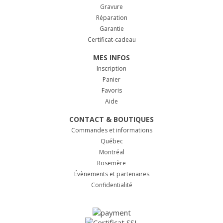
Gravure
Réparation
Garantie
Certificat-cadeau
MES INFOS
Inscription
Panier
Favoris
Aide
CONTACT & BOUTIQUES
Commandes et informations
Québec
Montréal
Rosemère
Évènements et partenaires
Confidentialité