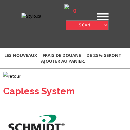
0
LES NOUVEAUX
FRAIS DE DOUANE
DE 25% SERONT
AJOUTER AU PANIER.
Capless System