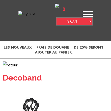
0
LES NOUVEAUX
FRAIS DE DOUANE
DE 25% SERONT
AJOUTER AU PANIER.
Decoband