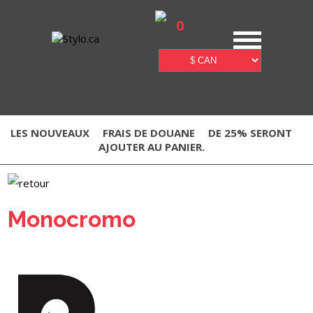
0
LES NOUVEAUX
FRAIS DE DOUANE
DE 25% SERONT
AJOUTER AU PANIER.
Monocromo