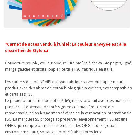
*Carnet de notes vendu à l'unité: La couleur envoyée est à la
discrétion de Stylo.ca
Couverture souple, couleur vive, reliure piqûre à cheval, 42 pages, ligné,
marge gauche et droite, papier certifié FSC, fabriqué en Italie.
Les carnets de notes PdiPigna sont fabriqués avec du papier naturel
produit avec des fibres de coton biologique recyclées, écocompatibles
et certifiées FSC.
Le papier pour carnet de notes PdiPigna est produit avec des matières
premières provenant de forêts gérées de manière correcte et
responsable, selon les normes sévères de la certification internationale
FSC. La marque FSC protège et préserve l'environnement. FSC est une
ONGs qui compte parmi ses membres des ONG et des groupes
environnementaux, sociaux et propriétaires forestiers.